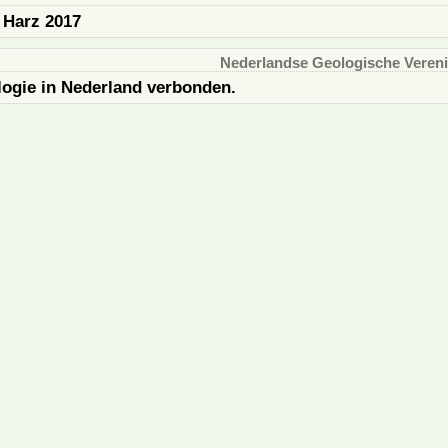
 Harz 2017
Nederlandse Geologische Veren
ogie in Nederland verbonden.