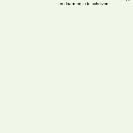
en daarmee in te schrijven.