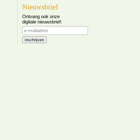
Nieuwsbrief
Ontvang ook onze
digitale nieuwsbrief: