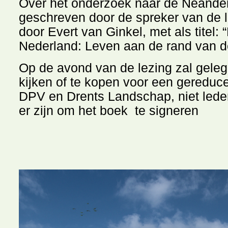
Over het onderzoek naar de Neander
geschreven door de spreker van de l
door Evert van Ginkel, met als titel:
Nederland: Leven aan de rand van d
Op de avond van de lezing zal gelege
kijken of te kopen voor een gereduce
DPV en Drents Landschap, niet lede
er zijn om het boek te signeren