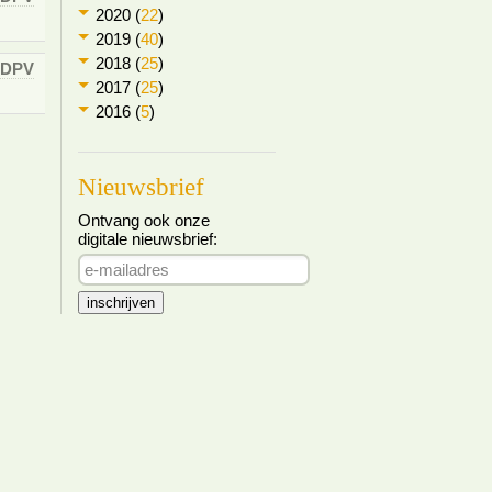
2020 (
22
)
2019 (
40
)
2018 (
25
)
DPV
2017 (
25
)
2016 (
5
)
Nieuwsbrief
Ontvang ook onze
digitale nieuwsbrief: